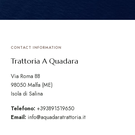
CONTACT INFORMATION
Trattoria A Quadara
Via Roma 88
98050 Malfa (ME)
Isola di Salina
Telefono:
+393891519650
Email:
info@aquadaratrattoria.it