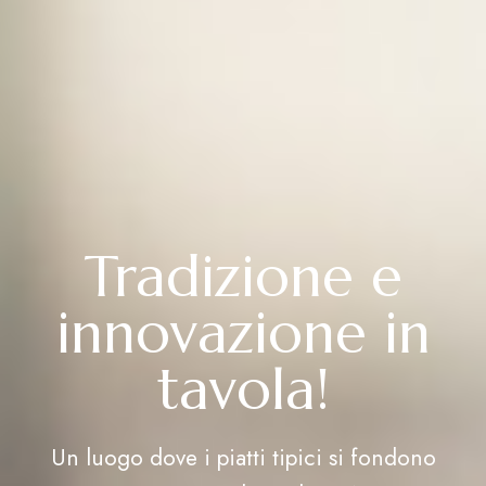
Tradizione e
innovazione in
tavola!
Un luogo dove i piatti tipici si fondono