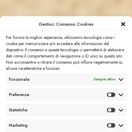
Gestisci Consenso Cookies
Per fornire le migliori esperienze, utilizziamo tecnologie come i
cookie per memorizzare e/o accedere alle informazioni del
dispositivo. Il consenso a queste tecnologie ci permetterà di elaborare
dati come il comportamento di navigazione o ID unici su questo sito.
Non acconsentire o ritirare il consenso può influire negativamente su
alcune caratteristiche e funzioni.
Funzionale
Sempre attivo
Preferenze
Statistiche
Marketing